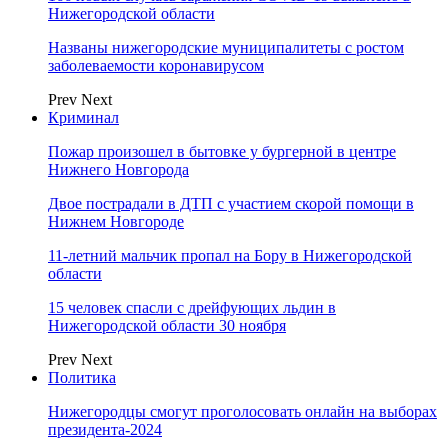
Нижегородской области
Названы нижегородские муниципалитеты с ростом
заболеваемости коронавирусом
Prev
Next
Криминал
Пожар произошел в бытовке у бургерной в центре
Нижнего Новгорода
Двое пострадали в ДТП с участием скорой помощи в
Нижнем Новгороде
11-летний мальчик пропал на Бору в Нижегородской
области
15 человек спасли с дрейфующих льдин в
Нижегородской области 30 ноября
Prev
Next
Политика
Нижегородцы смогут проголосовать онлайн на выборах
президента-2024