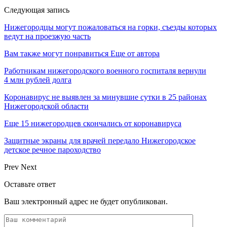
Следующая запись
Нижегородцы могут пожаловаться на горки, съезды которых
ведут на проезжую часть
Вам также могут понравиться
Еще от автора
Работникам нижегородского военного госпиталя вернули
4 млн рублей долга
Коронавирус не выявлен за минувшие сутки в 25 районах
Нижегородской области
Еще 15 нижегородцев скончались от коронавируса
Защитные экраны для врачей передало Нижегородское
детское речное пароходство
Prev
Next
Оставьте ответ
Ваш электронный адрес не будет опубликован.