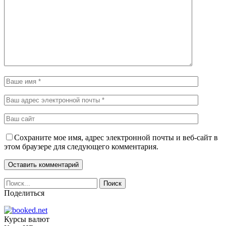
Сохраните мое имя, адрес электронной почты и веб-сайт в
этом браузере для следующего комментария.
Поделиться
Курсы валют