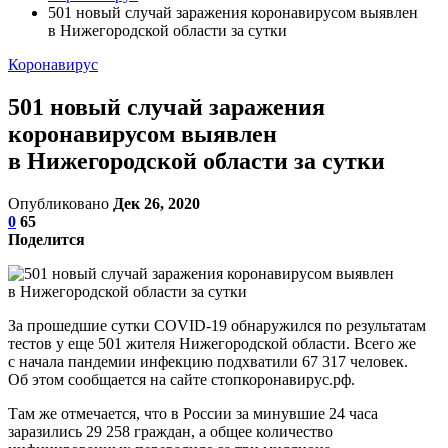
501 новый случай заражения коронавирусом выявлен
в Нижегородской области за сутки
Коронавирус
501 новый случай заражения
коронавирусом выявлен
в Нижегородской области за сутки
Опубликовано
Дек 26, 2020
0
65
Поделится
За прошедшие сутки COVID-19 обнаружился по результатам
тестов у еще 501 жителя Нижегородской области. Всего же
с начала пандемии инфекцию подхватили 67 317 человек.
Об этом сообщается на сайте стопкоронавирус.рф.
Там же отмечается, что в России за минувшие 24 часа
заразились 29 258 граждан, а общее количество