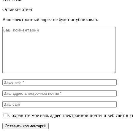
Оставьте ответ
Ваш электронный адрес не будет опубликован.
Сохраните мое имя, адрес электронной почты и веб-сайт в э