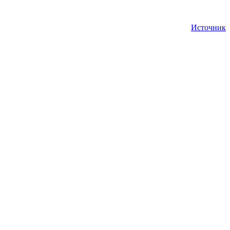
Источник