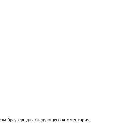
том браузере для следующего комментария.