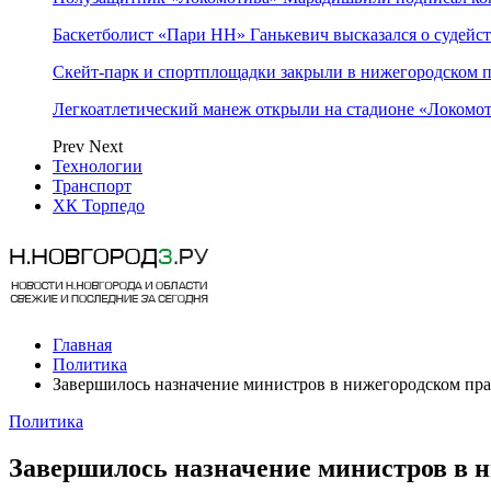
Баскетболист «Пари НН» Ганькевич высказался о судейст
Скейт-парк и спортплощадки закрыли в нижегородском 
Легкоатлетический манеж открыли на стадионе «Локомо
Prev
Next
Технологии
Транспорт
ХК Торпедо
Главная
Политика
Завершилось назначение министров в нижегородском пра
Политика
Завершилось назначение министров в 