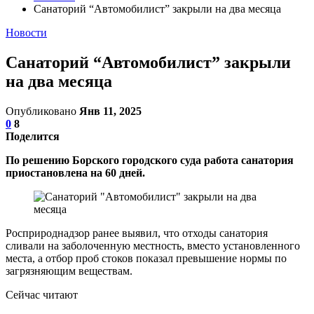
Санаторий “Автомобилист” закрыли на два месяца
Новости
Санаторий “Автомобилист” закрыли
на два месяца
Опубликовано
Янв 11, 2025
0
8
Поделится
По решению Борского городского суда работа санатория
приостановлена на 60 дней.
Росприроднадзор ранее выявил, что отходы санатория
сливали на заболоченную местность, вместо установленного
места, а отбор проб стоков показал превышение нормы по
загрязняющим веществам.
Сейчас читают