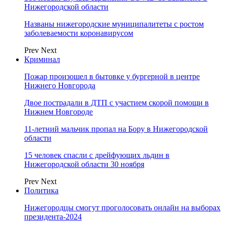
Нижегородской области
Названы нижегородские муниципалитеты с ростом
заболеваемости коронавирусом
Prev
Next
Криминал
Пожар произошел в бытовке у бургерной в центре
Нижнего Новгорода
Двое пострадали в ДТП с участием скорой помощи в
Нижнем Новгороде
11-летний мальчик пропал на Бору в Нижегородской
области
15 человек спасли с дрейфующих льдин в
Нижегородской области 30 ноября
Prev
Next
Политика
Нижегородцы смогут проголосовать онлайн на выборах
президента-2024