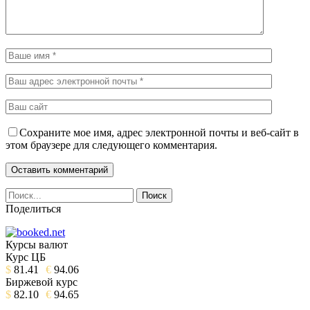
Сохраните мое имя, адрес электронной почты и веб-сайт в
этом браузере для следующего комментария.
Поделиться
Курсы валют
Курс ЦБ
$
81.41
€
94.06
Биржевой курс
$
82.10
€
94.65