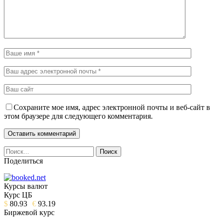
Сохраните мое имя, адрес электронной почты и веб-сайт в
этом браузере для следующего комментария.
Поделиться
Курсы валют
Курс ЦБ
$
80.93
€
93.19
Биржевой курс