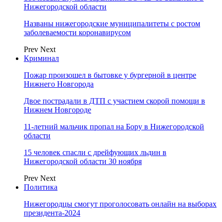
Нижегородской области
Названы нижегородские муниципалитеты с ростом
заболеваемости коронавирусом
Prev
Next
Криминал
Пожар произошел в бытовке у бургерной в центре
Нижнего Новгорода
Двое пострадали в ДТП с участием скорой помощи в
Нижнем Новгороде
11-летний мальчик пропал на Бору в Нижегородской
области
15 человек спасли с дрейфующих льдин в
Нижегородской области 30 ноября
Prev
Next
Политика
Нижегородцы смогут проголосовать онлайн на выборах
президента-2024