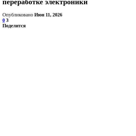
переработке электроники
Опубликовано
Июн 11, 2026
0
3
Поделится