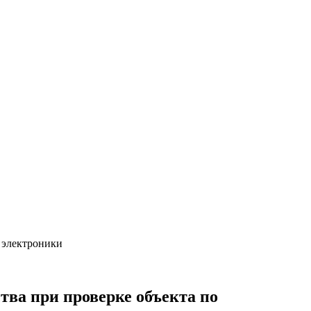
 электроники
ва при проверке объекта по