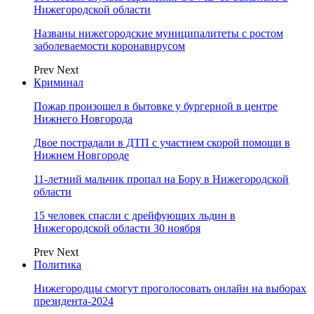
Нижегородской области
Названы нижегородские муниципалитеты с ростом
заболеваемости коронавирусом
Prev
Next
Криминал
Пожар произошел в бытовке у бургерной в центре
Нижнего Новгорода
Двое пострадали в ДТП с участием скорой помощи в
Нижнем Новгороде
11-летний мальчик пропал на Бору в Нижегородской
области
15 человек спасли с дрейфующих льдин в
Нижегородской области 30 ноября
Prev
Next
Политика
Нижегородцы смогут проголосовать онлайн на выборах
президента-2024