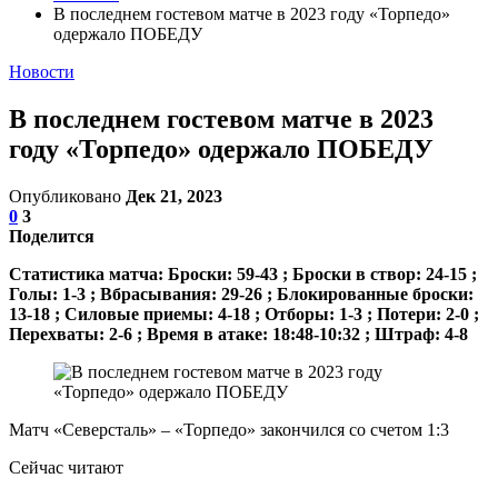
В последнем гостевом матче в 2023 году «Торпедо»
одержало ПОБЕДУ
Новости
В последнем гостевом матче в 2023
году «Торпедо» одержало ПОБЕДУ
Опубликовано
Дек 21, 2023
0
3
Поделится
Статистика матча: Броски: 59-43 ; Броски в створ: 24-15 ;
Голы: 1-3 ; Вбрасывания: 29-26 ; Блокированные броски:
13-18 ; Силовые приемы: 4-18 ; Отборы: 1-3 ; Потери: 2-0 ;
Перехваты: 2-6 ; Время в атаке: 18:48-10:32 ; Штраф: 4-8
Матч «Северсталь» – «Торпедо» закончился со счетом 1:3
Сейчас читают