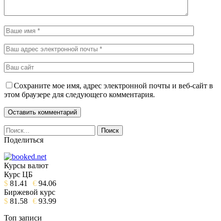
Сохраните мое имя, адрес электронной почты и веб-сайт в
этом браузере для следующего комментария.
Поделиться
Курсы валют
Курс ЦБ
$
81.41
€
94.06
Биржевой курс
$
81.58
€
93.99
Топ записи