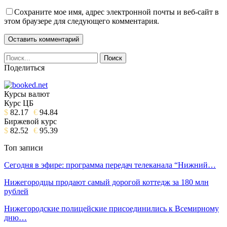
Сохраните мое имя, адрес электронной почты и веб-сайт в
этом браузере для следующего комментария.
Поделиться
Курсы валют
Курс ЦБ
$
82.17
€
94.84
Биржевой курс
$
82.52
€
95.39
Топ записи
Сегодня в эфире: программа передач телеканала “Нижний…
Нижегородцы продают самый дорогой коттедж за 180 млн
рублей
Нижегородские полицейские присоединились к Всемирному
дню…