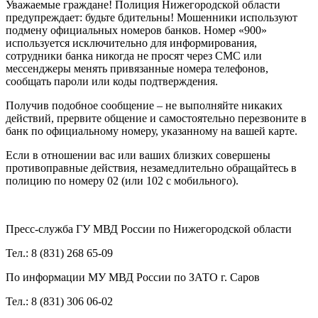
Уважаемые граждане! Полиция Нижегородской области
предупреждает: будьте бдительны! Мошенники используют
подмену официальных номеров банков. Номер «900»
используется исключительно для информирования,
сотрудники банка никогда не просят через СМС или
мессенджеры менять привязанные номера телефонов,
сообщать пароли или коды подтверждения.
Получив подобное сообщение – не выполняйте никаких
действий, прервите общение и самостоятельно перезвоните в
банк по официальному номеру, указанному на вашей карте.
Если в отношении вас или ваших близких совершены
противоправные действия, незамедлительно обращайтесь в
полицию по номеру 02 (или 102 с мобильного).
Пресс-служба ГУ МВД России по Нижегородской области
Тел.: 8 (831) 268 65-09
По информации МУ МВД России по ЗАТО г. Саров
Тел.: 8 (831) 306 06-02