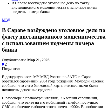
В Сарове возбуждено уголовное дело по факту
дистанционного мошенничества с использованием
подмены номера банка
МВД
В Сарове возбуждено уголовное дело по
факту дистанционного мошенничества
с использованием подмены номера
банка
Опубликовано
Мар 21, 2026
0
2
Поделится
В дежурную часть МУ МВД России по ЗАТО г. Саров
обратился саровчанин 2004 года рождения. Молодой человек
сообщил, что с его банковской карты неизвестными были
похищены денежные средства.
В разговоре с правоохранителями, 21-летний саровчанин,
сообщил, что ранее на его мобильный телефон поступило
СМС-сообщение с абонентского номера «900». В сообщении