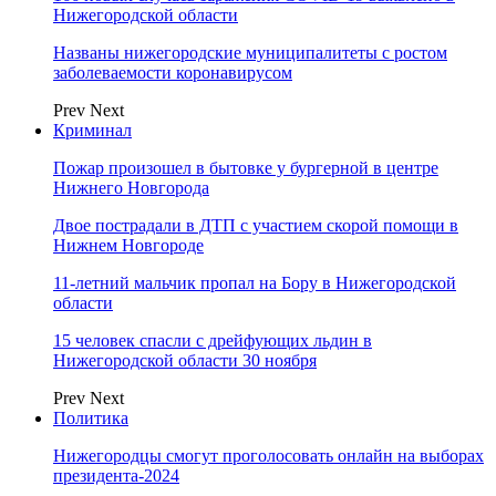
Нижегородской области
Названы нижегородские муниципалитеты с ростом
заболеваемости коронавирусом
Prev
Next
Криминал
Пожар произошел в бытовке у бургерной в центре
Нижнего Новгорода
Двое пострадали в ДТП с участием скорой помощи в
Нижнем Новгороде
11-летний мальчик пропал на Бору в Нижегородской
области
15 человек спасли с дрейфующих льдин в
Нижегородской области 30 ноября
Prev
Next
Политика
Нижегородцы смогут проголосовать онлайн на выборах
президента-2024