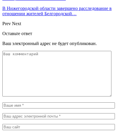
В Нижегородской области завершено расследование в
отношении жителей Белгородской…
Prev
Next
Оставьте ответ
Ваш электронный адрес не будет опубликован.