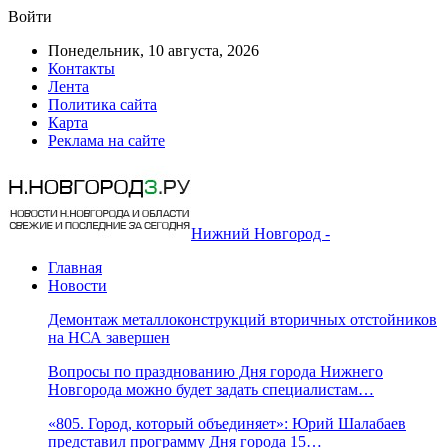
Войти
Понедельник, 10 августа, 2026
Контакты
Лента
Политика сайта
Карта
Реклама на сайте
Нижний Новгород -
Главная
Новости
Демонтаж металлоконструкций вторичных отстойников
на НСА завершен
Вопросы по празднованию Дня города Нижнего
Новгорода можно будет задать специалистам…
«805. Город, который объединяет»: Юрий Шалабаев
представил программу Дня города 15…