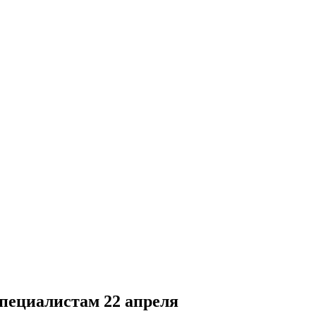
специалистам 22 апреля