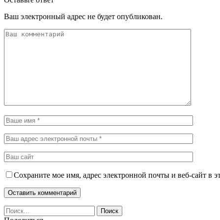
Ваш электронный адрес не будет опубликован.
Сохраните мое имя, адрес электронной почты и веб-сайт в э