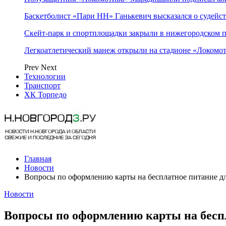
Баскетболист «Пари НН» Ганькевич высказался о судейст
Скейт-парк и спортплощадки закрыли в нижегородском 
Легкоатлетический манеж открыли на стадионе «Локомо
Prev
Next
Технологии
Транспорт
ХК Торпедо
Главная
Новости
Вопросы по оформлению карты на бесплатное питание дл
Новости
Вопросы по оформлению карты на беспл