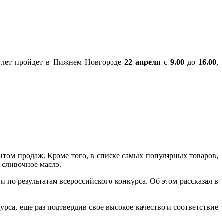
х лет пройдет в Нижнем Новгороде
22 апреля
с
9.00
до
16.00
,
том продаж. Кроме того, в списке самых популярных товаров,
 сливочное масло.
по результатам всероссийского конкурса. Об этом рассказал в
а, еще раз подтвердив свое высокое качество и соответствие