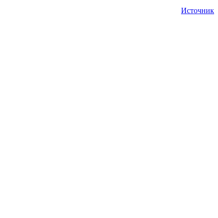
Источник