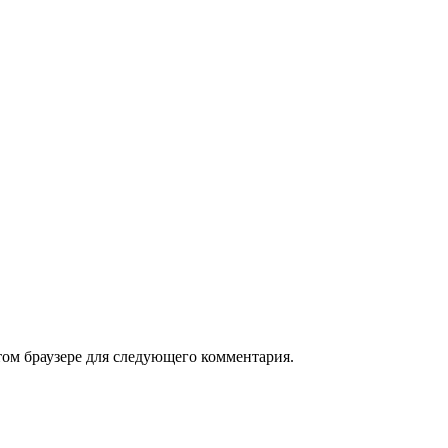
том браузере для следующего комментария.