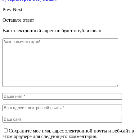
Prev
Next
Оставьте ответ
Ваш электронный адрес не будет опубликован.
Сохраните мое имя, адрес электронной почты и веб-сайт в
этом браузере для следующего комментария.