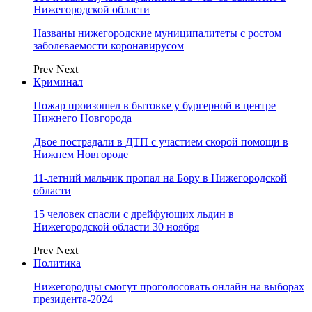
Нижегородской области
Названы нижегородские муниципалитеты с ростом
заболеваемости коронавирусом
Prev
Next
Криминал
Пожар произошел в бытовке у бургерной в центре
Нижнего Новгорода
Двое пострадали в ДТП с участием скорой помощи в
Нижнем Новгороде
11-летний мальчик пропал на Бору в Нижегородской
области
15 человек спасли с дрейфующих льдин в
Нижегородской области 30 ноября
Prev
Next
Политика
Нижегородцы смогут проголосовать онлайн на выборах
президента-2024