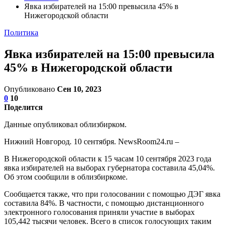
Явка избирателей на 15:00 превысила 45% в
Нижегородской области
Политика
Явка избирателей на 15:00 превысила
45% в Нижегородской области
Опубликовано
Сен 10, 2023
0
10
Поделится
Данные опубликовал облизбирком.
Нижний Новгород. 10 сентября. NewsRoom24.ru –
В Нижегородской области к 15 часам 10 сентября 2023 года
явка избирателей на выборах губернатора составила 45,04%.
Об этом сообщили в облизбиркоме.
Сообщается также, что при голосовании с помощью ДЭГ явка
составила 84%. В частности, с помощью дистанционного
электронного голосования приняли участие в выборах
105,442 тысячи человек. Всего в список голосующих таким