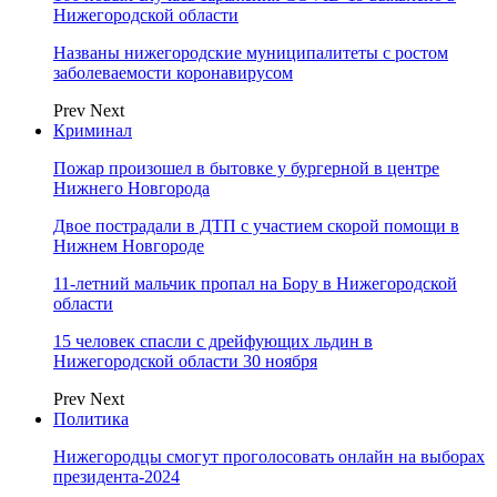
Нижегородской области
Названы нижегородские муниципалитеты с ростом
заболеваемости коронавирусом
Prev
Next
Криминал
Пожар произошел в бытовке у бургерной в центре
Нижнего Новгорода
Двое пострадали в ДТП с участием скорой помощи в
Нижнем Новгороде
11-летний мальчик пропал на Бору в Нижегородской
области
15 человек спасли с дрейфующих льдин в
Нижегородской области 30 ноября
Prev
Next
Политика
Нижегородцы смогут проголосовать онлайн на выборах
президента-2024