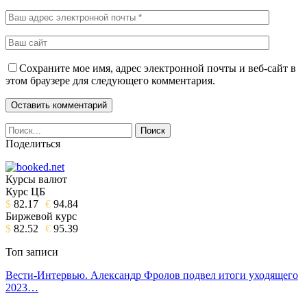
Сохраните мое имя, адрес электронной почты и веб-сайт в
этом браузере для следующего комментария.
Поделиться
Курсы валют
Курс ЦБ
$
82.17
€
94.84
Биржевой курс
$
82.52
€
95.39
Топ записи
Вести-Интервью. Александр Фролов подвел итоги уходящего
2023…