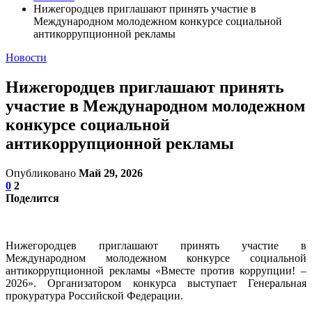
Нижегородцев приглашают принять участие в
Международном молодежном конкурсе социальной
антикоррупционной рекламы
Новости
Нижегородцев приглашают принять
участие в Международном молодежном
конкурсе социальной
антикоррупционной рекламы
Опубликовано
Май 29, 2026
0
2
Поделится
Нижегородцев приглашают принять участие в
Международном молодежном конкурсе социальной
антикоррупционной рекламы «Вместе против коррупции! –
2026». Организатором конкурса выступает Генеральная
прокуратура Российской Федерации.