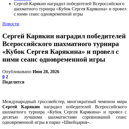
Сергей Карякин наградил победителей Всероссийского
шахматного турнира «Кубок Сергея Карякина» и провел
с ними сеанс одновременной игры
Новости
Сергей Карякин наградил победителей
Всероссийского шахматного турнира
«Кубок Сергея Карякина» и провел с
ними сеанс одновременной игры
Опубликовано
Июн 28, 2026
0
2
Поделится
Международный гроссмейстер, многократный чемпион мира
Сергей Карякин
наградил победителей Всероссийского
шахматного турнира «Кубок Сергея Карякина» и провел с
десятью лучшими шахматистами соревнований сеанс
одновременной игры в парке «Швейцария».