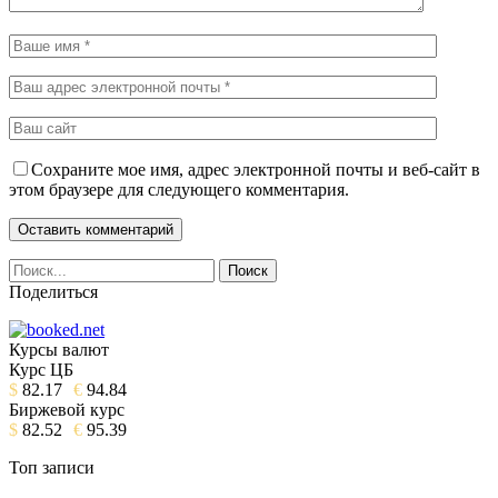
Сохраните мое имя, адрес электронной почты и веб-сайт в
этом браузере для следующего комментария.
Поделиться
Курсы валют
Курс ЦБ
$
82.17
€
94.84
Биржевой курс
$
82.52
€
95.39
Топ записи