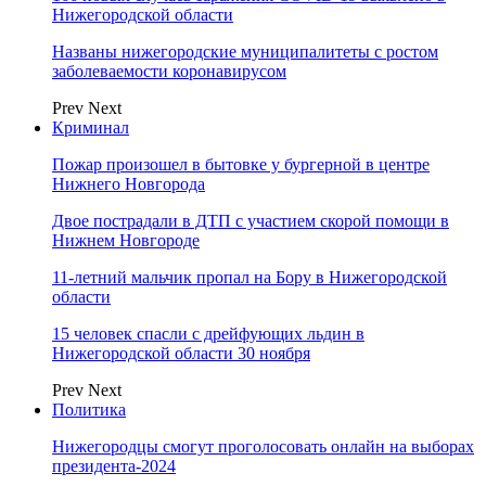
Нижегородской области
Названы нижегородские муниципалитеты с ростом
заболеваемости коронавирусом
Prev
Next
Криминал
Пожар произошел в бытовке у бургерной в центре
Нижнего Новгорода
Двое пострадали в ДТП с участием скорой помощи в
Нижнем Новгороде
11-летний мальчик пропал на Бору в Нижегородской
области
15 человек спасли с дрейфующих льдин в
Нижегородской области 30 ноября
Prev
Next
Политика
Нижегородцы смогут проголосовать онлайн на выборах
президента-2024