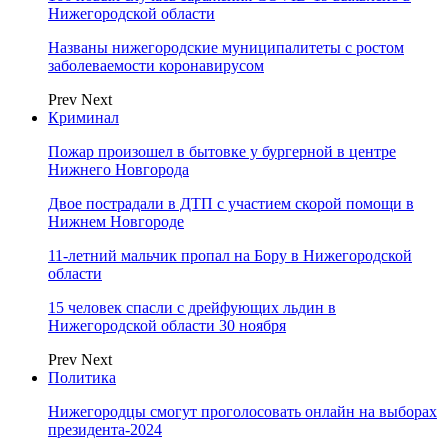
Нижегородской области
Названы нижегородские муниципалитеты с ростом
заболеваемости коронавирусом
Prev
Next
Криминал
Пожар произошел в бытовке у бургерной в центре
Нижнего Новгорода
Двое пострадали в ДТП с участием скорой помощи в
Нижнем Новгороде
11-летний мальчик пропал на Бору в Нижегородской
области
15 человек спасли с дрейфующих льдин в
Нижегородской области 30 ноября
Prev
Next
Политика
Нижегородцы смогут проголосовать онлайн на выборах
президента-2024