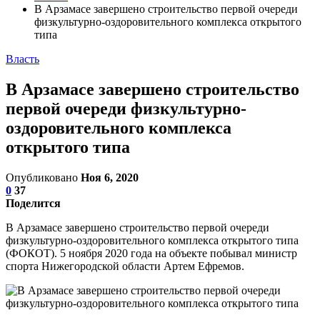
В Арзамасе завершено строительство первой очереди
физкультурно-оздоровительного комплекса открытого
типа
Власть
В Арзамасе завершено строительство
первой очереди физкультурно-
оздоровительного комплекса
открытого типа
Опубликовано
Ноя 6, 2020
0
37
Поделится
В Арзамасе завершено строительство первой очереди
физкультурно-оздоровительного комплекса открытого типа
(ФОКОТ). 5 ноября 2020 года на объекте побывал министр
спорта Нижегородской области Артем Ефремов.