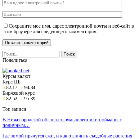
Сохраните мое имя, адрес электронной почты и веб-сайт в
этом браузере для следующего комментария.
Поделиться
Курсы валют
Курс ЦБ
$
82.17
€
94.84
Биржевой курс
$
82.52
€
95.39
Топ записи
В Нижегородской области злоумышленники пойманы с
поличным…
Где зимой прячутся ежи, и как отличить съедобные растения