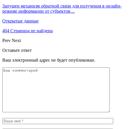
Запущен механизм обратной связи для получения в онлайн-
режиме информации от субъектов…
Открытые данные
404 Страница не найдена
Prev
Next
Оставьте ответ
Ваш электронный адрес не будет опубликован.