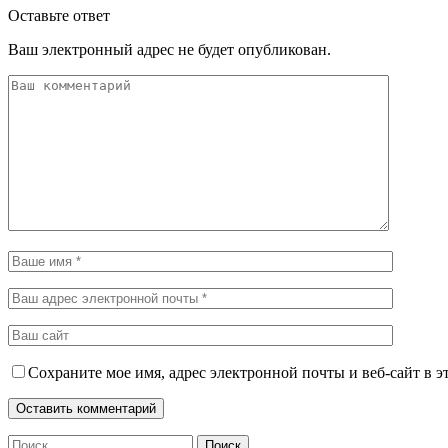
Оставьте ответ
Ваш электронный адрес не будет опубликован.
Сохраните мое имя, адрес электронной почты и веб-сайт в э