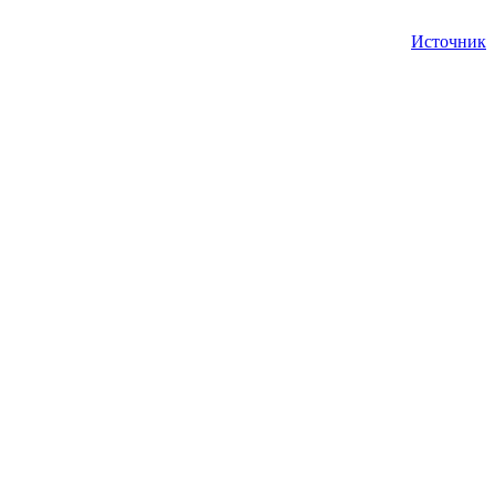
Источник