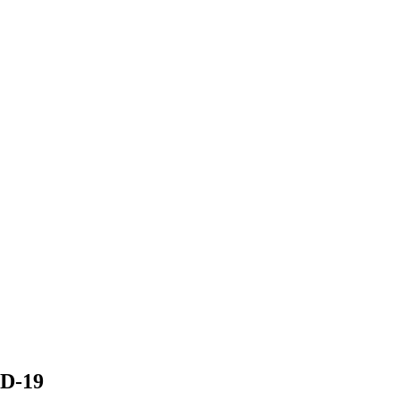
ID-19