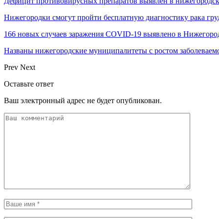
Дефицит противовирусных препаратов выявлен в нижегородск
Нижегородки смогут пройти бесплатную диагностику рака гру
166 новых случаев заражения COVID-19 выявлено в Нижегоро
Названы нижегородские муниципалитеты с ростом заболеваем
Prev
Next
Оставьте ответ
Ваш электронный адрес не будет опубликован.