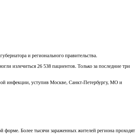
губернатора и регионального правительства.
огли излечиться 26 538 пациентов. Только за последние три
сной инфекции, уступив Москве, Санкт-Петербургу, МО и
кой форме. Более тысячи зараженных жителей региона проходят