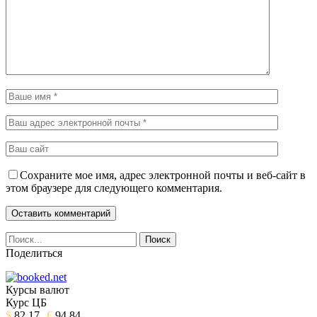
Сохраните мое имя, адрес электронной почты и веб-сайт в
этом браузере для следующего комментария.
Поделиться
Курсы валют
Курс ЦБ
$
82.17
€
94.84