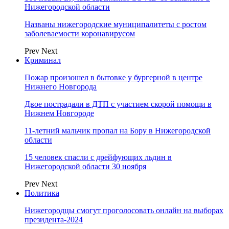
Нижегородской области
Названы нижегородские муниципалитеты с ростом
заболеваемости коронавирусом
Prev
Next
Криминал
Пожар произошел в бытовке у бургерной в центре
Нижнего Новгорода
Двое пострадали в ДТП с участием скорой помощи в
Нижнем Новгороде
11-летний мальчик пропал на Бору в Нижегородской
области
15 человек спасли с дрейфующих льдин в
Нижегородской области 30 ноября
Prev
Next
Политика
Нижегородцы смогут проголосовать онлайн на выборах
президента-2024