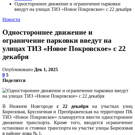
Одностороннее движение и ограничение парковки
введут на улицах ТИЗ «Новое Покровское» с 22 декабря
Новости
Одностороннее движение и
ограничение парковки введут на
улицах ТИЗ «Новое Покровское» с 22
декабря
Опубликовано
Дек 1, 2025
0
5
Поделится
В Нижнем Новгороде
с 22 декабря
на участках улиц
Бирюзовая, Брусничная и Преображенская на территории ПК
ТИЗ «Новое Покровское» планируется ввести одностороннее
движение транспорта. Кроме того, вводится ограничение
остановки и стоянки транспорта на участке улицы Бирюзовая
в районе дома № 1.