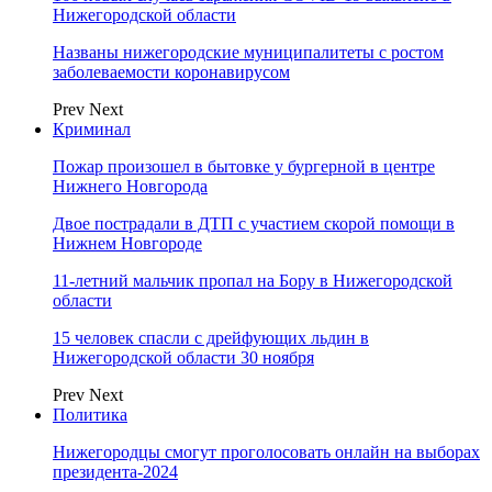
Нижегородской области
Названы нижегородские муниципалитеты с ростом
заболеваемости коронавирусом
Prev
Next
Криминал
Пожар произошел в бытовке у бургерной в центре
Нижнего Новгорода
Двое пострадали в ДТП с участием скорой помощи в
Нижнем Новгороде
11-летний мальчик пропал на Бору в Нижегородской
области
15 человек спасли с дрейфующих льдин в
Нижегородской области 30 ноября
Prev
Next
Политика
Нижегородцы смогут проголосовать онлайн на выборах
президента-2024