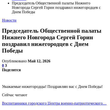
Председатель Общественной палаты Нижнего
Новгорода Сергей Горин поздравил нижегородцев с
Днем Победы
Новости
Председатель Общественной палаты
Нижнего Новгорода Сергей Горин
поздравил нижегородцев с Днем
Победы
Опубликовано
Май 12, 2026
0
3
Поделится
Уважаемые нижегородцы! Поздравляю вас с Днем Победы!
Сейчас читают
Воспитанники городского Центра военно-патриотического…