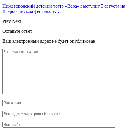
Нижегородский детский театр «Вера» выступит 5 августа на
Всероссийском фестивале…
Prev
Next
Оставьте ответ
Ваш электронный адрес не будет опубликован.