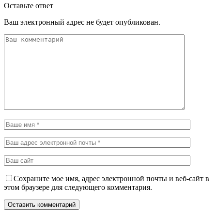
Оставьте ответ
Ваш электронный адрес не будет опубликован.
Сохраните мое имя, адрес электронной почты и веб-сайт в
этом браузере для следующего комментария.