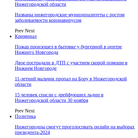
Нижегородской области
Названы нижегородские муниципалитеты с ростом
заболеваемости коронавирусом
Prev
Next
Криминал
Пожар произошел в бытовке у бургерной в центре
Нижнего Новгорода
Двое пострадали в ДТП с участием скорой помощи в
Нижнем Новгороде
11-летний мальчик пропал на Бору в Нижегородской
области
15 человек спасли с дрейфующих льдин в
Нижегородской области 30 ноября
Prev
Next
Политика
Нижегородцы смогут проголосовать онлайн на выборах
президента-2024