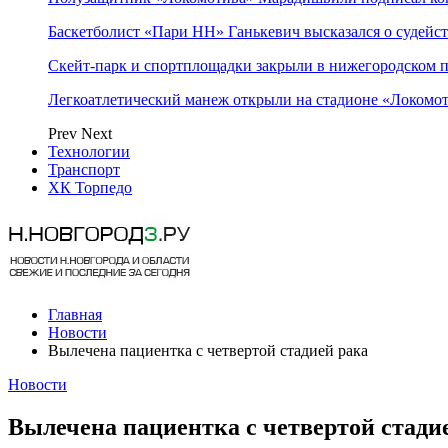
Баскетболист «Пари НН» Ганькевич высказался о судейст
Скейт-парк и спортплощадки закрыли в нижегородском 
Легкоатлетический манеж открыли на стадионе «Локомо
Prev
Next
Технологии
Транспорт
ХК Торпедо
Главная
Новости
Вылечена пациентка с четвертой стадией рака
Новости
Вылечена пациентка с четвертой стади