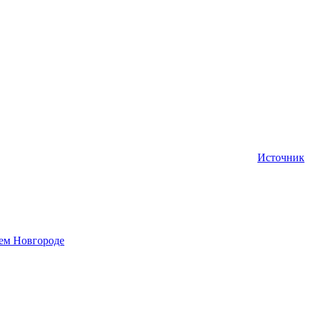
Источник
нем Новгороде