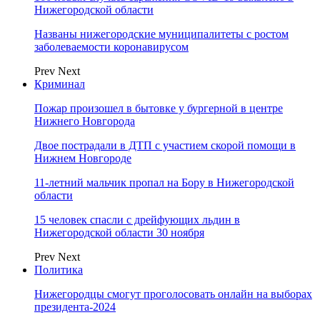
Нижегородской области
Названы нижегородские муниципалитеты с ростом
заболеваемости коронавирусом
Prev
Next
Криминал
Пожар произошел в бытовке у бургерной в центре
Нижнего Новгорода
Двое пострадали в ДТП с участием скорой помощи в
Нижнем Новгороде
11-летний мальчик пропал на Бору в Нижегородской
области
15 человек спасли с дрейфующих льдин в
Нижегородской области 30 ноября
Prev
Next
Политика
Нижегородцы смогут проголосовать онлайн на выборах
президента-2024