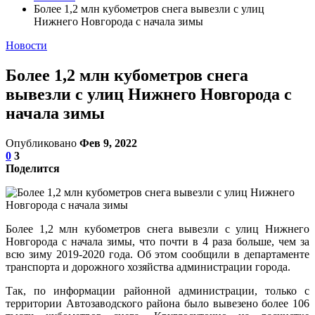
Более 1,2 млн кубометров снега вывезли с улиц
Нижнего Новгорода с начала зимы
Новости
Более 1,2 млн кубометров снега
вывезли с улиц Нижнего Новгорода с
начала зимы
Опубликовано
Фев 9, 2022
0
3
Поделится
Более 1,2 млн кубометров снега вывезли с улиц Нижнего
Новгорода с начала зимы, что почти в 4 раза больше, чем за
всю зиму 2019-2020 года. Об этом сообщили в департаменте
транспорта и дорожного хозяйства администрации города.
Так, по информации районной администрации, только с
территории Автозаводского района было вывезено более 106