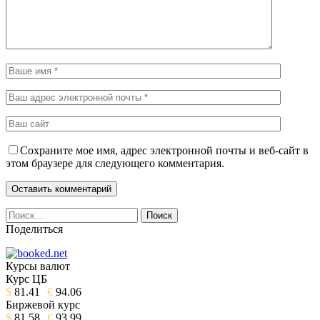
Сохраните мое имя, адрес электронной почты и веб-сайт в
этом браузере для следующего комментария.
Поделиться
Курсы валют
Курс ЦБ
$
81.41
€
94.06
Биржевой курс
$
81.58
€
93.99